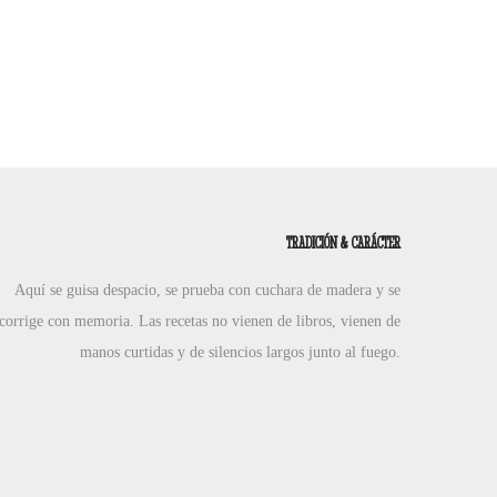
TRADICIÓN & CARÁCTER
Aquí se guisa despacio, se prueba con cuchara de madera y se
corrige con memoria. Las recetas no vienen de libros, vienen de
manos curtidas y de silencios largos junto al fuego.