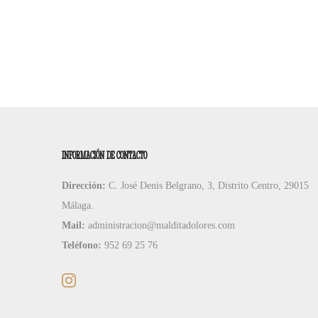
INFORMACIÓN DE CONTACTO
Dirección:
C. José Denis Belgrano, 3, Distrito Centro, 29015
Málaga.
Mail:
administracion@malditadolores.com
Teléfono:
952 69 25 76